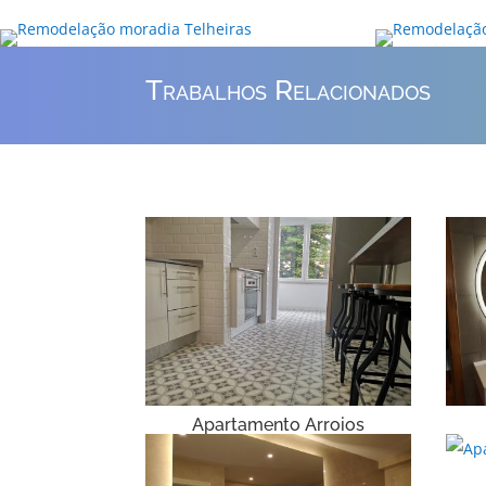
Trabalhos Relacionados
Apartamento Arroios